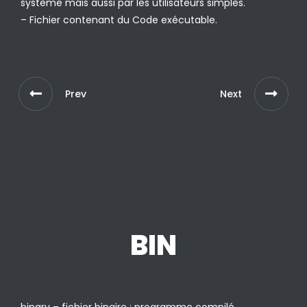
système mais aussi par les utilisateurs simples.
– Fichier contenant du Code exécutable.
Prev
Next
BIN