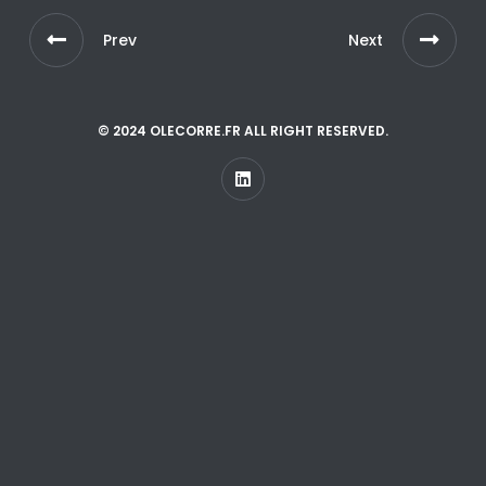
Prev
Next
© 2024 OLECORRE.FR ALL RIGHT RESERVED.