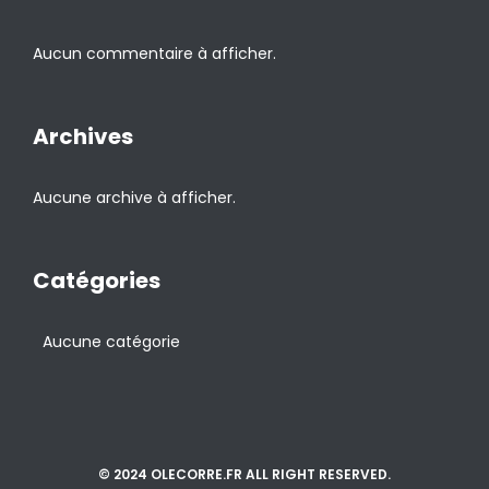
Aucun commentaire à afficher.
Archives
Aucune archive à afficher.
Catégories
Aucune catégorie
© 2024 OLECORRE.FR ALL RIGHT RESERVED.