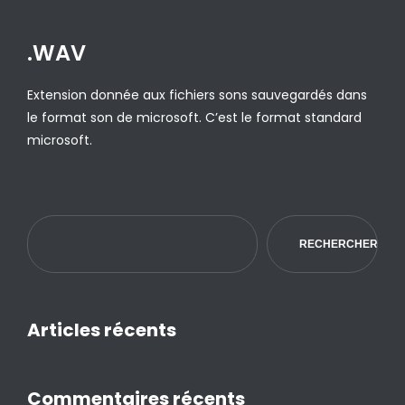
.WAV
Extension donnée aux fichiers sons sauvegardés dans
le format son de microsoft. C’est le format standard
microsoft.
RECHERCHER
Articles récents
Commentaires récents