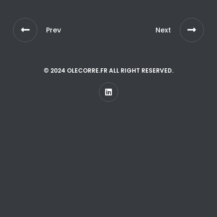
Prev
Next
© 2024 OLECORRE.FR ALL RIGHT RESERVED.