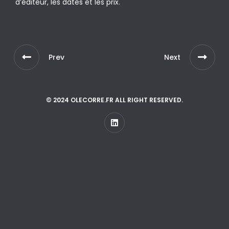
d’éditeur, les dates et les prix.
Prev
Next
© 2024 OLECORRE.FR ALL RIGHT RESERVED.