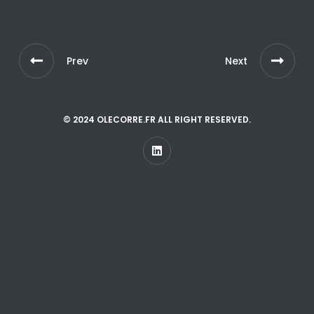
Prev
Next
© 2024 OLECORRE.FR ALL RIGHT RESERVED.