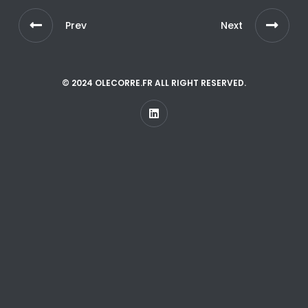
Prev
Next
© 2024 OLECORRE.FR ALL RIGHT RESERVED.