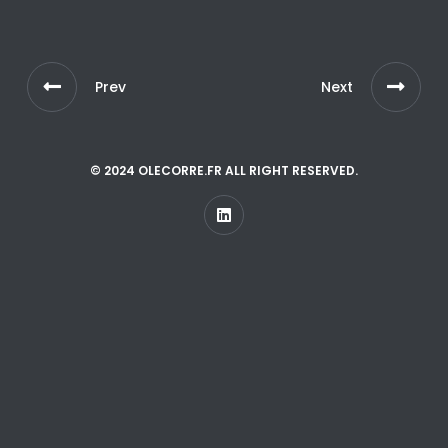
Prev
Next
© 2024 OLECORRE.FR ALL RIGHT RESERVED.