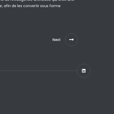
 afin de les convertir sous forme
Next