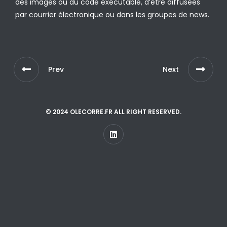
des images ou du code exécutable, d’être diffusées
par courrier électronique ou dans les groupes de news.
Prev
Next
© 2024 OLECORRE.FR ALL RIGHT RESERVED.