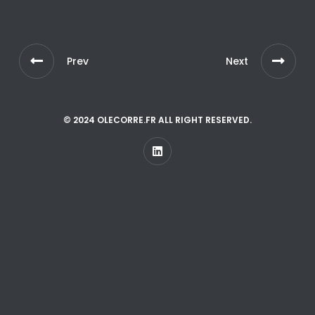
Prev
Next
© 2024 OLECORRE.FR ALL RIGHT RESERVED.