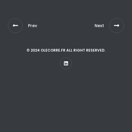
Prev
Next
© 2024 OLECORRE.FR ALL RIGHT RESERVED.