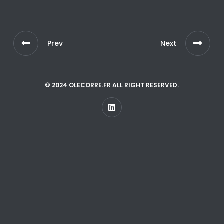
Prev
Next
© 2024 OLECORRE.FR ALL RIGHT RESERVED.