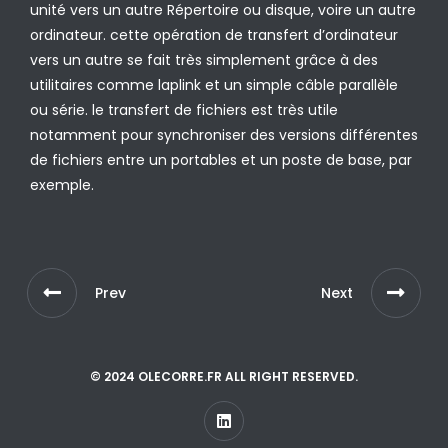
unité vers un autre Répertoire ou disque, voire un autre
ordinateur. cette opération de transfert d’ordinateur
vers un autre se fait très simplement grâce à des
utilitaires comme laplink et un simple câble parallèle
ou série. le transfert de fichiers est très utile
notamment pour synchroniser des versions différentes
de fichiers entre un portables et un poste de base, par
exemple.
Prev
Next
© 2024 OLECORRE.FR ALL RIGHT RESERVED.