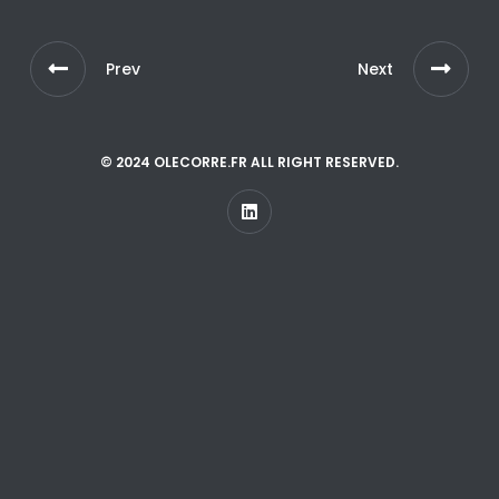
Prev
Next
© 2024 OLECORRE.FR ALL RIGHT RESERVED.