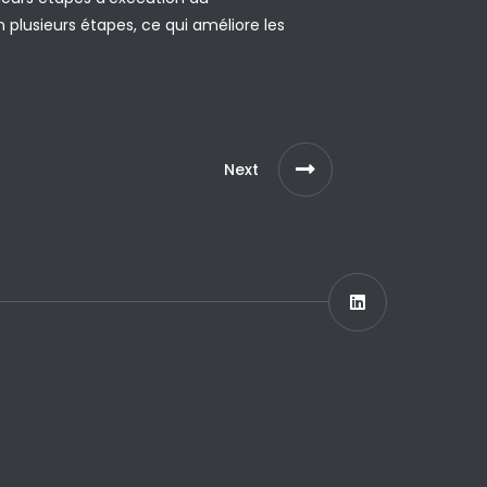
plusieurs étapes, ce qui améliore les
Next