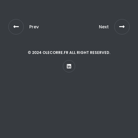
Prev
Next
© 2024 OLECORRE.FR ALL RIGHT RESERVED.