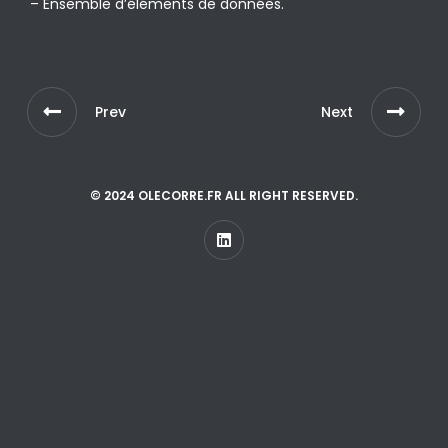
– Ensemble d’éléments de données.
Prev
Next
© 2024 OLECORRE.FR ALL RIGHT RESERVED.