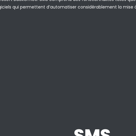
logiciels qui permettent d’automatiser considérablement la mise à
SMS