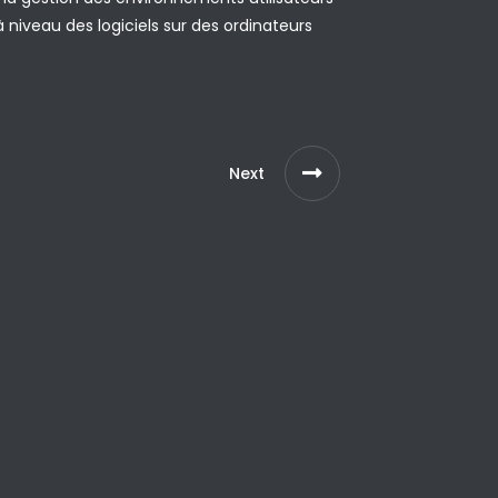
 niveau des logiciels sur des ordinateurs
Next