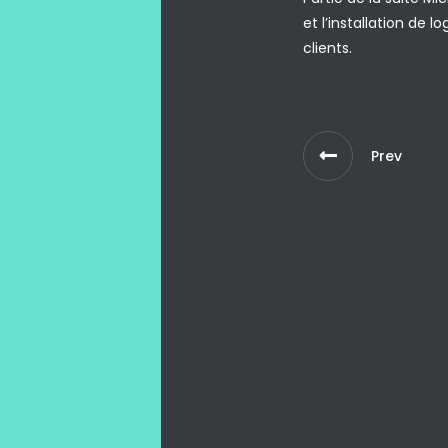
et l’installation de 
clients.
Prev