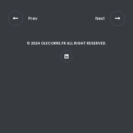
Prev
Next
© 2024 OLECORRE.FR ALL RIGHT RESERVED.