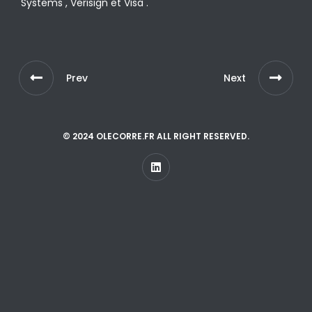
Systems , Verisign et Visa .
Prev
Next
© 2024 OLECORRE.FR ALL RIGHT RESERVED.