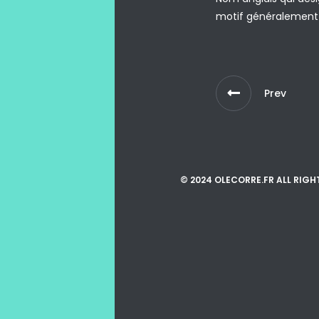
motif généralement 
Prev
© 2024 OLECORRE.FR ALL RIGH