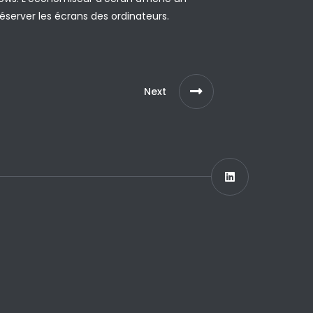
erver les écrans des ordinateurs.
Next