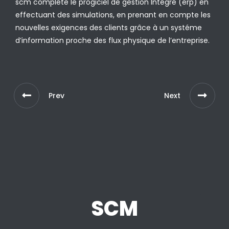
scm compléte le progiciel de gestion Intégré (erp) en
effectuant des simulations, en prenant en compte les
nouvelles exigences des clients grâce à un systéme
d’information proche des flux physique de l’entreprise.
Prev
Next
SCM