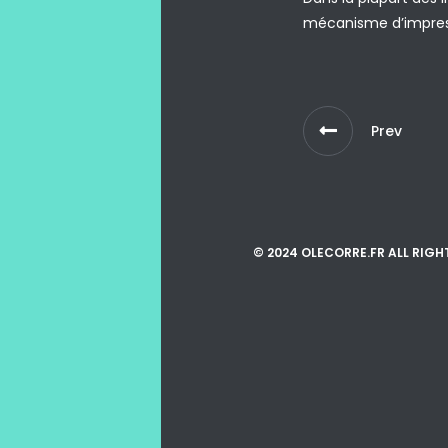
mécanisme d’impress
Prev
© 2024 OLECORRE.FR ALL RIGH