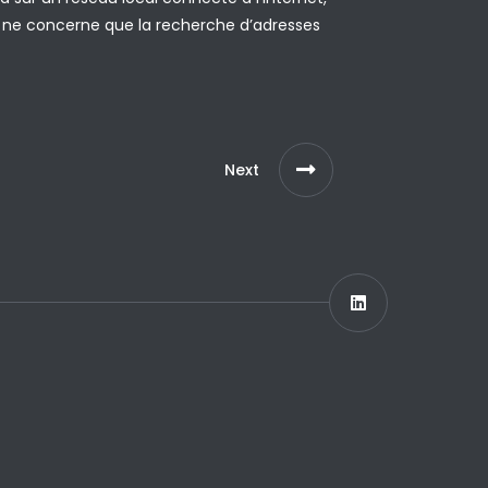
rp ne concerne que la recherche d’adresses
Next