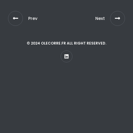
Prev
Next
© 2024 OLECORRE.FR ALL RIGHT RESERVED.