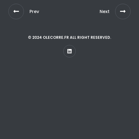
Prev
Next
© 2024 OLECORRE.FR ALL RIGHT RESERVED.