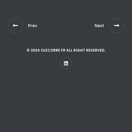
Prev
Next
© 2024 OLECORRE.FR ALL RIGHT RESERVED.