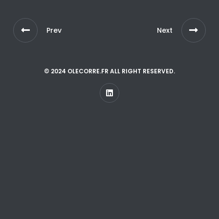
Prev
Next
© 2024 OLECORRE.FR ALL RIGHT RESERVED.