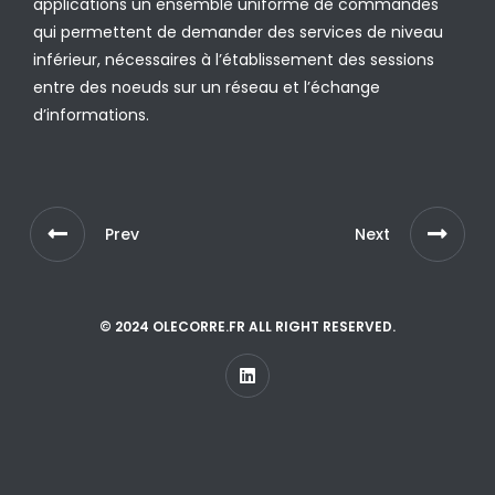
applications un ensemble uniforme de commandes
qui permettent de demander des services de niveau
inférieur, nécessaires à l’établissement des sessions
entre des noeuds sur un réseau et l’échange
d’informations.
Prev
Next
© 2024 OLECORRE.FR ALL RIGHT RESERVED.