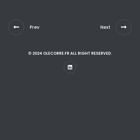
Prev
Next
© 2024 OLECORRE.FR ALL RIGHT RESERVED.