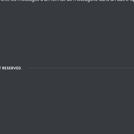
T RESERVED.