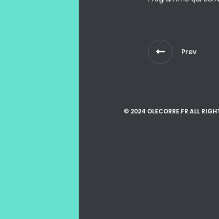
Prev
© 2024 OLECORRE.FR ALL RIGH