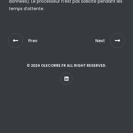
données). Le processeur n’est pas sollicité pendant les
temps d’attente.
Prev
Next
© 2024 OLECORRE.FR ALL RIGHT RESERVED.