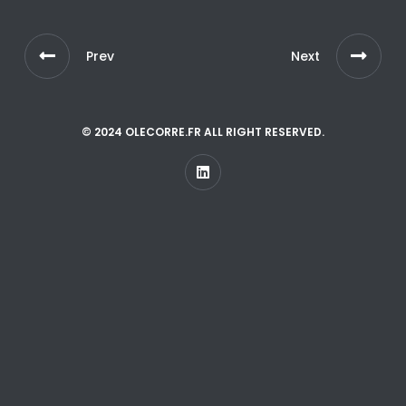
Prev
Next
© 2024 OLECORRE.FR ALL RIGHT RESERVED.