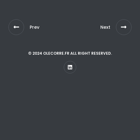
Prev
Next
© 2024 OLECORRE.FR ALL RIGHT RESERVED.