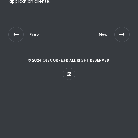
application cliente.
Prev
Next
© 2024 OLECORRE.FR ALL RIGHT RESERVED.