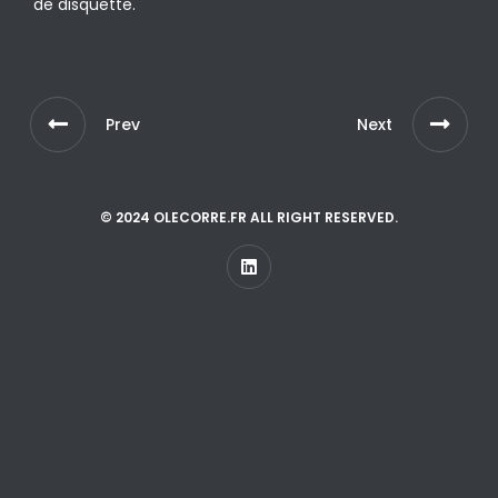
de disquette.
Prev
Next
© 2024 OLECORRE.FR ALL RIGHT RESERVED.