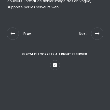
couleurs. Format de fichier image très en vogue,
supporté par les serveurs web.
Prev
Next
© 2024 OLECORRE.FR ALL RIGHT RESERVED.