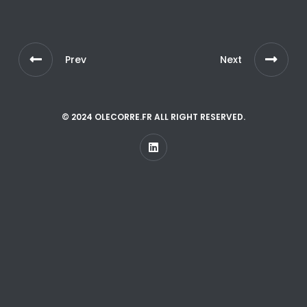
Prev
Next
© 2024 OLECORRE.FR ALL RIGHT RESERVED.