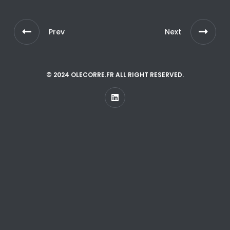
Prev
Next
© 2024 OLECORRE.FR ALL RIGHT RESERVED.