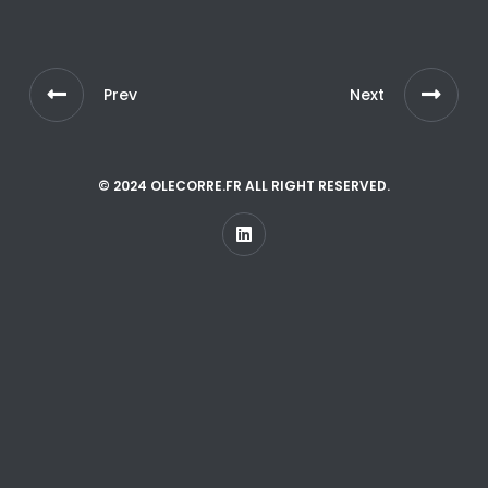
Prev
Next
© 2024 OLECORRE.FR ALL RIGHT RESERVED.