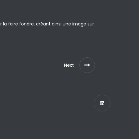
la faire fondre, créant ainsi une image sur
Next