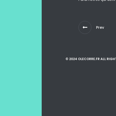
Prev
© 2024 OLECORRE.FR ALL RIGH