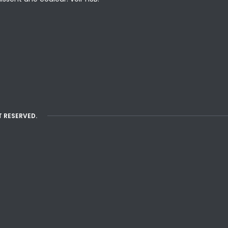
T RESERVED.