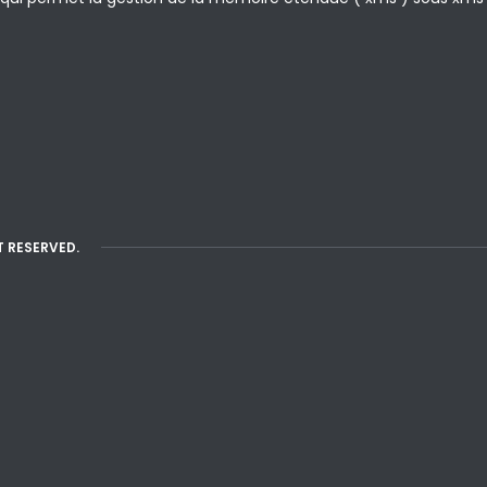
T RESERVED.