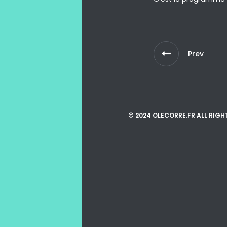
Prev
© 2024 OLECORRE.FR ALL RIGH