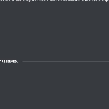
T RESERVED.