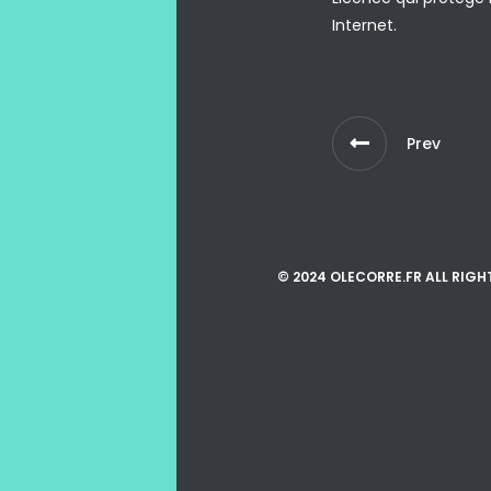
Internet.
Prev
© 2024 OLECORRE.FR ALL RIGH