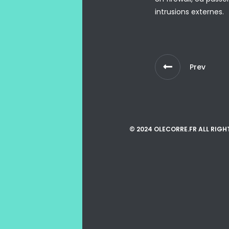
intrusions externes.
Prev
© 2024 OLECORRE.FR ALL RIGH