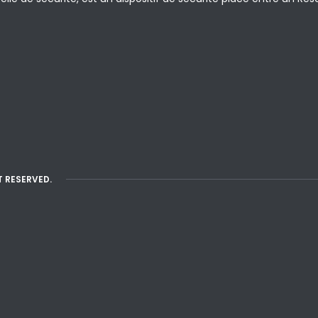
T RESERVED.