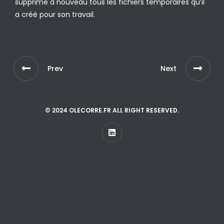
supprime à nouveau tous les fichiers temporaires qu’il
a créé pour son travail.
Prev
Next
© 2024 OLECORRE.FR ALL RIGHT RESERVED.