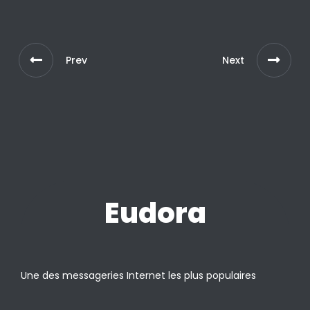
Prev
Next
Eudora
Une des messageries Internet les plus populaires