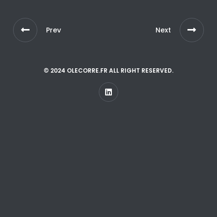
Prev
Next
© 2024 OLECORRE.FR ALL RIGHT RESERVED.