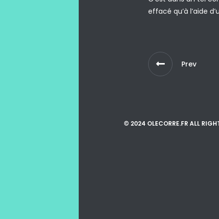
effacé qu’à l’aide d’
Prev
© 2024 OLECORRE.FR ALL RIGH